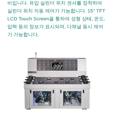
비입니다
.
유압 실린더 위치 센서를 장착하여
실린더 위치 자동 제어가 가능합니다.
15" TFT
LCD Touch Screen을 통하여 성형 상태, 온도,
압력 등의 정보가 표시되며, 다채널 동시 제어
가 가능합니다.