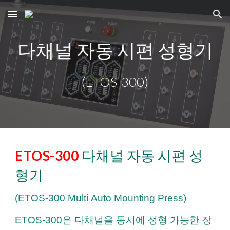
Skip to main content
Skip to navigation
다채널 자동 시편 성형기
(ETOS
-300
)
ETOS-
300
다채널 자동 시편 성
형기
(ETOS-
300 Multi
Auto Mounting Press)
ETOS
-300은
다채널을 동시에 성형 가능한 장