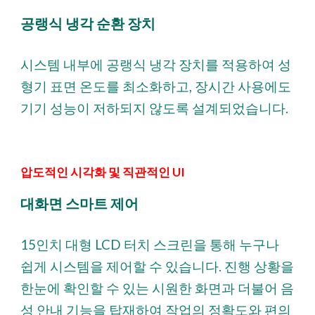
공랭식 냉각 순환 장치
시스템 내부에 공랭식 냉각 장치를 적용하여 성
형기 표면 온도를 최소화하고, 장시간 사용에도
기기 성능이 저하되지 않도록 설계되었습니다.
압도적인 시각화 및 직관적인 UI
대화면 스마트 제어
15인치 대형 LCD 터치 스크린을 통해 누구나
쉽게 시스템을 제어할 수 있습니다. 진행 상황을
한눈에 확인할 수 있는 시원한 화면과 더불어 음
성 안내 기능을 탑재하여 작업의 정확도와 편의