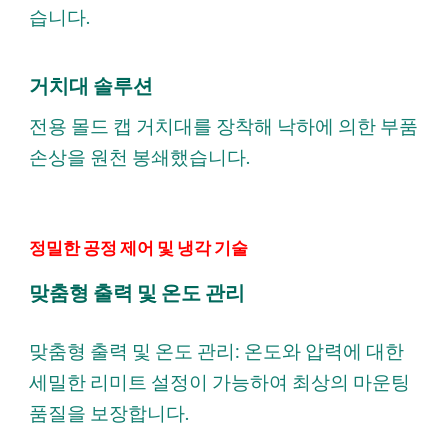
습니다.
거치대 솔루션
전용 몰드 캡 거치대를 장착해 낙하에 의한 부품
손상을 원천 봉쇄했습니다.
정밀한 공정 제어 및 냉각 기술
맞춤형 출력 및 온도 관리
맞춤형 출력 및 온도 관리: 온도와 압력에 대한
세밀한 리미트 설정이 가능하여 최상의 마운팅
품질을 보장합니다.