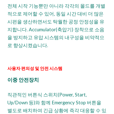
전체 시작 기능뿐만 아니라 각각의 몰드를 개별
적으로 제어할 수 있어, 동일 시간 대비 더 많은
시편을 생산하면서도 탁월한 공정 안정성을 유
지합니다. Accumulator(축압기) 장착으로 소음
을 방지하고 유압 시스템의 내구성을 비약적으
로 향상시켰습니다.
사용자 편의성 및 안전 시스템
이중 안전장치
직관적인 버튼식 스위치(Power, Start,
Up/Down 등)와 함께 Emergency Stop 버튼을
별도로 배치하여 긴급 상황에 즉각 대응할 수 있