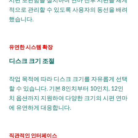
시편 보관함을 설치하여 연마 전후 시편을 체계
적으로 관리할 수 있도록 사용자의 동선을 배려
했습니다.
유연한 시스템 확장
디스크 크기 조절
작업 목적에 따라 디스크 크기를 자유롭게 선택
할 수 있습니다. 기본 8인치부터 10인치, 12인
치 옵션까지 지원하여 다양한 크기의 시편 연마
에 유연하게 대응합니다.
직관적인 인터페이스