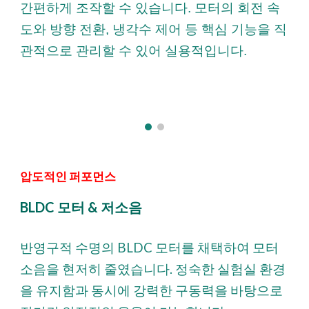
간편하게 조작할 수 있습니다. 모터의 회전 속
도와 방향 전환, 냉각수 제어 등 핵심 기능을 직
관적으로 관리할 수 있어 실용적입니다.
압도적인 퍼포먼스
BLDC 모터 & 저소음
반영구적 수명의 BLDC 모터를 채택하여 모터
소음을 현저히 줄였습니다. 정숙한 실험실 환경
을 유지함과 동시에 강력한 구동력을 바탕으로