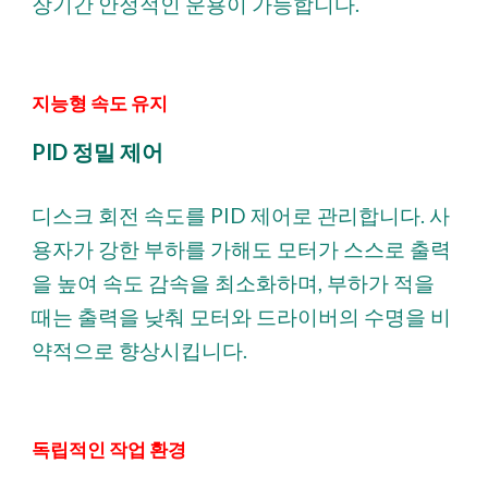
장기간 안정적인 운용이 가능합니다.
지능형 속도 유지
PID 정밀 제어
디스크 회전 속도를 PID 제어로 관리합니다. 사
용자가 강한 부하를 가해도 모터가 스스로 출력
을 높여 속도 감속을 최소화하며, 부하가 적을
때는 출력을 낮춰 모터와 드라이버의 수명을 비
약적으로 향상시킵니다.
독립적인 작업 환경