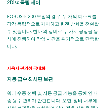
2Disc 독립 제어
FOBOS-E 200 모델의 경우, 두 개의 디스크를
각각 독립적으로 제어하고 회전 방향을 전환할
수 있습니다. 한 대의 장비로 두 가지 공정을 동
시에 진행하여 작업 시간을 획기적으로 단축합
니다.
사용자 편의성 극대화
자동 급수 & 시편 보관
워터 수종 선택 및 자동 공급 기능을 통해 연마
중 용수 관리가 간편합니다. 또한, 장비 내부에