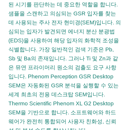
된 시기를 판단하는 데 중요한 역할을 합니다.
샘플을 스캔하고 의심되는 GSR 입자를 찾는
데 사용되는 주사 전자 현미경(SEM)입니다. 의
심되는 입자가 발견되면 에너지 분산 분광법
(EDS)을 사용하여 해당 입자의 화학적 조성을
식별합니다. 가장 일반적인 검색 기준은 Pb,
Sb 및 Ba의 존재입니다. 그러나 Ti 및 Zn과 같
은 뮤연 프라이머리 원소의 검출도 요구 사항
입니다. Phenom Perception GSR Desktop
SEM은 자동화된 GSR 분석을 실행할 수 있는
세계 최초의 전용 데스크탑 SEM입니다.
Thermo Scientific Phenom XL G2 Desktop
SEM을 기반으로 합니다. 소프트웨어와 하드
웨어가 완전히 통합되어 사용자 친화성, 신뢰