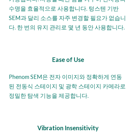
수명을 효율적으로 사용합니다. 텅스텐 기반
SEM과 달리 소스를 자주 변경할 필요가 없습니
다. 한 번의 유지 관리로 몇 년 동안 사용합니다.
Ease of Use
Phenom SEM은 전자 이미지와 정확하게 연동
된 전동식 스테이지 및 광학 스테이지 카메라로
정밀한 탐색 기능을 제공합니다.
Vibration Insensitivity