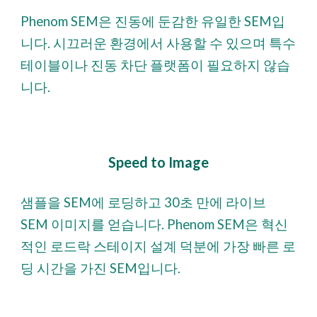
Phenom SEM은 진동에 둔감한 유일한 SEM입
니다. 시끄러운 환경에서 사용할 수 있으며 특수
테이블이나 진동 차단 플랫폼이 필요하지 않습
니다.
Speed to Image
샘플을 SEM에 로딩하고 30초 만에 라이브
SEM 이미지를 얻습니다. Phenom SEM은 혁신
적인 로드락 스테이지 설계 덕분에 가장 빠른 로
딩 시간을 가진 SEM입니다.