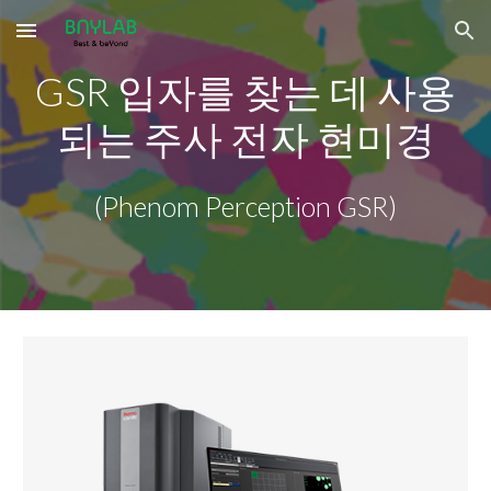
Skip to main content
Skip to navigation
GSR 입자를 찾는 데 사용
되는 주사 전자 현미경
(
Phenom Perception GSR
)