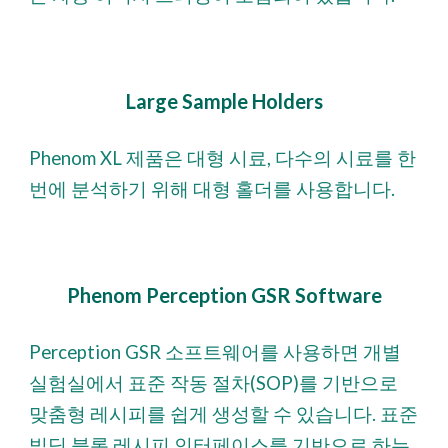
Large Sample Holders
Phenom XL 제품은 대형 시료, 다수의 시료를 한
번에 분석하기 위해 대형 홀더를 사용합니다.
Phenom Perception GSR Software
Perception GSR 소프트웨어를 사용하면 개별
실험실에서 표준 작동 절차(SOP)를 기반으로
맞춤형 레시피를 쉽게 생성할 수 있습니다. 표준
빌딩 블록 레시피 인터페이스를 기반으로 하는