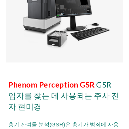
Phenom Perception GSR
GSR
입자를 찾는 데 사용되는 주사 전
자 현미경
총기 잔여물 분석(GSR)은 총기가 범죄에 사용