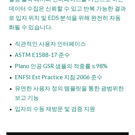
데이터 수집은 신뢰할 수 있고 반복 가능한 결과
로 입자 위치 및 EDS 분석을 위해 완전히 자동
화될 수 있습니다.
직관적인 사용자 인터페이스
ASTM E1588-17 준수
Plano 인공 GSR 샘플의 적중률 ≤ 98%
ENFSI Est Practice 지침 2006 준수
유연한 사용자 정의 템플릿을 통한 광범위한
보고 기능
입자의 수동 재방문 및 검증 지원