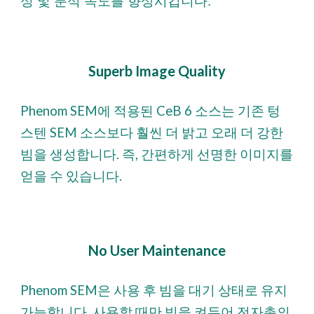
성 및 분석 속도를 향상시킵니다.
Superb Image Quality
Phenom SEM에 적용된 CeB 6 소스는 기존 텅
스텐 SEM 소스보다 훨씬 더 밝고 오래 더 강한
빔을 생성합니다. 즉, 간편하게 선명한 이미지를
얻을 수 있습니다.
No User Maintenance
Phenom SEM은 사용 후 빔을 대기 상태로 유지
가능합니다. 사용할 때만 빔을 켜두어 전자총의