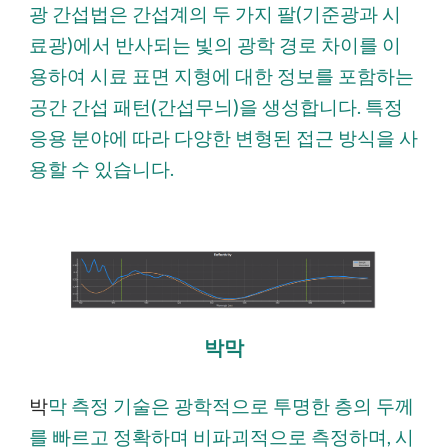
광 간섭법은 간섭계의 두 가지 팔(기준광과 시
료광)에서 반사되는 빛의 광학 경로 차이를 이
용하여 시료 표면 지형에 대한 정보를 포함하는
공간 간섭 패턴(간섭무늬)을 생성합니다. 특정
응용 분야에 따라 다양한 변형된 접근 방식을 사
용할 수 있습니다.
박막
박
막 측정 기술은 광학적으로 투명한 층의 두께
를 빠르고 정확하며 비파괴적으로 측정하며, 시