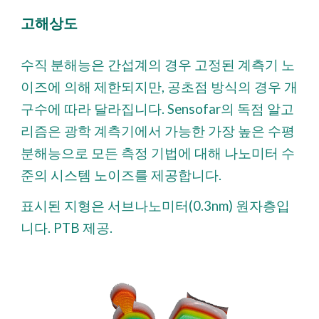
고해상도
수직 분해능은 간섭계의 경우 고정된 계측기 노
이즈에 의해 제한되지만, 공초점 방식의 경우 개
구수에 따라 달라집니다. Sensofar의 독점 알고
리즘은 광학 계측기에서 가능한 가장 높은 수평
분해능으로 모든 측정 기법에 대해 나노미터 수
준의 시스템 노이즈를 제공합니다.
표시된 지형은 서브나노미터(0.3nm) 원자층입
니다. PTB 제공.