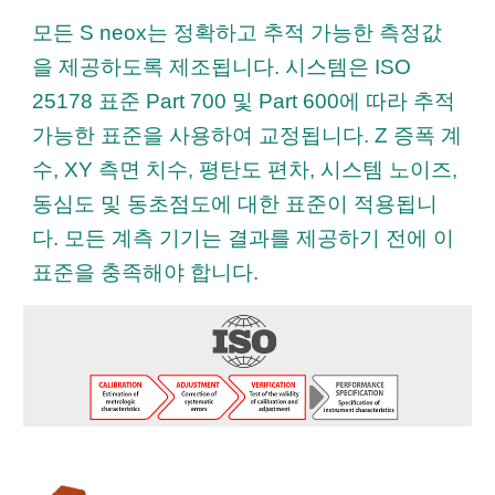
모든 S neox는 정확하고 추적 가능한 측정값
을 제공하도록 제조됩니다. 시스템은 ISO
25178 표준 Part 700 및 Part 600에 따라 추적
가능한 표준을 사용하여 교정됩니다. Z 증폭 계
수, XY 측면 치수, 평탄도 편차, 시스템 노이즈,
동심도 및 동초점도에 대한 표준이 적용됩니
다. 모든 계측 기기는 결과를 제공하기 전에 이
표준을 충족해야 합니다.