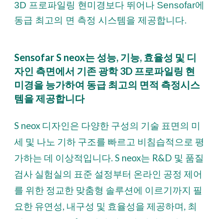
3D 프로파일링 현미경보다 뛰어나 Sensofar에
동급 최고의 면 측정 시스템을 제공합니다.
Sensofar S neox는 성능, 기능, 효율성 및 디
자인 측면에서 기존 광학 3D 프로파일링 현
미경을 능가하여 동급 최고의 면적 측정시스
템을 제공합니다
S neox 디자인은 다양한 구성의 기술 표면의 미
세 및 나노 기하 구조를 빠르고 비침습적으로 평
가하는 데 이상적입니다. S neox는 R&D 및 품질
검사 실험실의 표준 설정부터 온라인 공정 제어
를 위한 정교한 맞춤형 솔루션에 이르기까지 필
요한 유연성, 내구성 및 효율성을 제공하며, 최