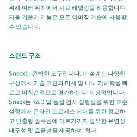
위해 여러 위치에서 시료 레벨링을 허용합니다.
자동 기울기 기능은 모든 이미징 기술에 사용할
수 있습니다.
스탠드 구조
S neox는 완벽한 도구입니다. 이 설계는 다양한
구성에서 기술 표면의 미세 및 나노 기하학을 빠
르고 비침습적으로 평가하는 데 이상적입니다.
S neox는 R&D 및 품질 검사 실험실을 위한 표준
설정에서 온라인 프로세스 제어를 위한 정교하
고 맞춤형 솔루션에 이르기까지 필요한 유연성,
내구성 및 효율성을 제공하며, 최대