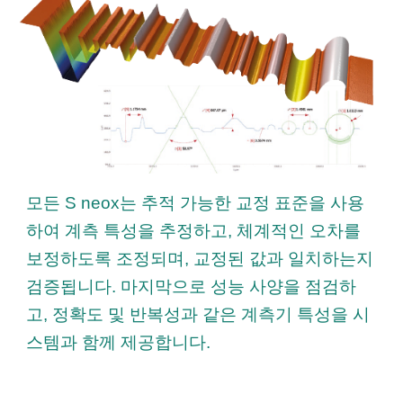
모든 S neox는 추적 가능한 교정 표준을 사용
하여 계측 특성을 추정하고, 체계적인 오차를
보정하도록 조정되며, 교정된 값과 일치하는지
검증됩니다. 마지막으로 성능 사양을 점검하
고, 정확도 및 반복성과 같은 계측기 특성을 시
스템과 함께 제공합니다.