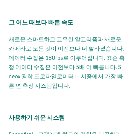
그 어느 때보다 빠른 속도
새로운 스마트하고 고유한 알고리즘과 새로운
카메라로 모든 것이 이전보다 더 빨라졌습니다.
데이터 수집은 180fps로 이루어집니다. 표준 측
정 데이터 수집은 이전보다 5배 더 빠릅니다. S
neox 광학 프로파일로미터는 시중에서 가장 빠
른 면 측정 시스템입니다.
사용하기 쉬운 시스템