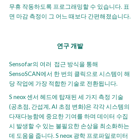
무휴 작동하도록 프로그래밍할 수 있습니다. 표
면 마감 측정이 그 어느 때보다 간편해졌습니다.
연구 개발
Sensofar의
여러
접근 방식을 통해
SensoSCAN에서 한 번의 클릭으로 시스템이 해
당 작업에 가장 적합한 기술로 전환됩니다.
S neox 센서 헤드에 탑재된 세 가지 측정 기술
(공초점, 간섭계, AI 초점 변화)은 각각 시스템의
다재다능함에 중요한 기여를 하며 데이터 수집
시 발생할 수 있는 불필요한 손상을 최소화하는
데 도움을 줍니다. S neox 광학 프로파일로미터