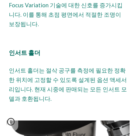
Focus Variation 기술에 대한 신호를 증가시킵
니다. 이를 통해 초점 평면에서 적절한 조명이
보장됩니다.
인서트 홀더
인서트 홀더는 절삭 공구를 측정에 필요한 정확
한 위치에 고정할 수 있도록 설계된 옵션 액세서
리입니다. 현재 시중에 판매되는 모든 인서트 모
델과 호환됩니다.