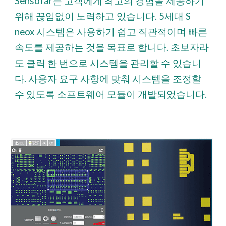
Sensofar는 고객에게 최고의 경험을 제공하기
위해 끊임없이 노력하고 있습니다. 5세대 S
neox 시스템은 사용하기 쉽고 직관적이며 빠른
속도를 제공하는 것을 목표로 합니다. 초보자라
도 클릭 한 번으로 시스템을 관리할 수 있습니
다. 사용자 요구 사항에 맞춰 시스템을 조정할
수 있도록 소프트웨어 모듈이 개발되었습니다.