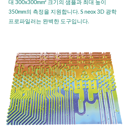
대 300x300mm² 크기의 샘플과 최대 높이
350mm의 측정을 지원합니다. S neox 3D 광학
프로파일러는 완벽한 도구입니다.