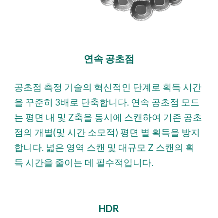
연속 공초점
공초점 측정 기술의 혁신적인 단계로 획득 시간
을 꾸준히 3배로 단축합니다. 연속 공초점 모드
는 평면 내 및 Z축을 동시에 스캔하여 기존 공초
점의 개별(및 시간 소모적) 평면 별 획득을 방지
합니다. 넓은 영역 스캔 및 대규모 Z 스캔의 획
득 시간을 줄이는 데 필수적입니다.
HDR