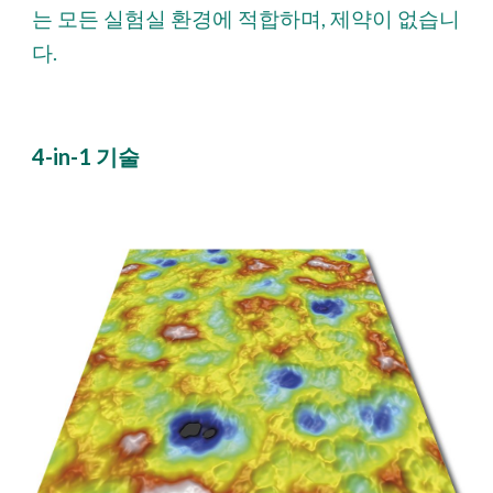
는 모든 실험실 환경에 적합하며, 제약이 없습니
다.
4-in-1 기술