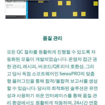
품질 관리
모든 QC 절차를 원활하게 진행할 수 있도록 자
동화된 모듈이 개발되었습니다. 운영자 접근 권
한 관리, 레시피, 바코드/QR 리더 호환성, 그리
고 당사 독점 소프트웨어인 SensoPRO의 맞춤
형 플러그인을 통해 합격/불합격 보고서를 생성
할 수 있습니다. 당사의 최적화된 솔루션은 유연
성과 사용하기 쉬운 인터페이스를 통해 품질 관
리 환경에서도 원활하게 작동하며, 24시간 연중