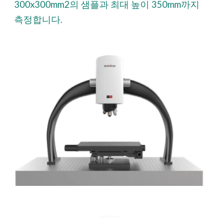
300x300mm2의 샘플과 최대 높이 350mm까지
측정합니다.