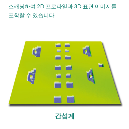
스캐닝하여 2D 프로파일과 3D 표면 이미지를
포착할 수 있습니다.
간섭계