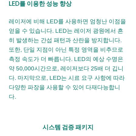
LED를 이용한 성능 향상
레이저에 비해 LED를 사용하면 엄청난 이점을
얻을 수 있습니다. LED는 레이저 광원에서 흔
히 발생하는 간섭 패턴과 산란을 방지합니다.
또한, 단일 지점이 아닌 특정 영역을 비추므로
측정 속도가 더 빠릅니다. LED의 예상 수명은
약 50,000시간으로, 레이저보다 25배 더 깁니
다. 마지막으로, LED는 시료 요구 사항에 따라
다양한 파장을 사용할 수 있어 다재다능합니
다.
시스템 검증 패키지