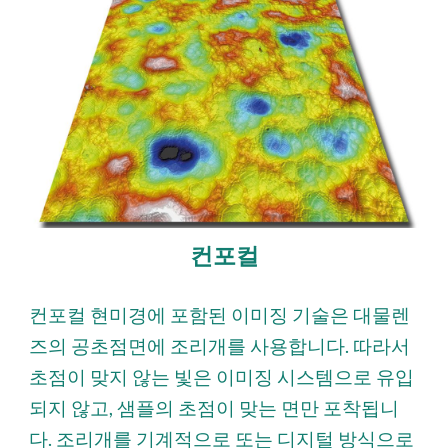
컨포컬
컨포컬 현미경에 포함된 이미징 기술은 대물렌
즈의 공초점면에 조리개를 사용합니다. 따라서
초점이 맞지 않는 빛은 이미징 시스템으로 유입
되지 않고, 샘플의 초점이 맞는 면만 포착됩니
다. 조리개를 기계적으로 또는 디지털 방식으로