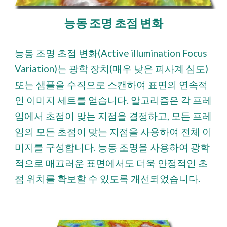
능동 조명 초점 변화
능동 조명 초점 변화(Active illumination Focus
Variation)는 광학 장치(매우 낮은 피사계 심도)
또는 샘플을 수직으로 스캔하여 표면의 연속적
인 이미지 세트를 얻습니다. 알고리즘은 각 프레
임에서 초점이 맞는 지점을 결정하고, 모든 프레
임의 모든 초점이 맞는 지점을 사용하여 전체 이
미지를 구성합니다. 능동 조명을 사용하여 광학
적으로 매끄러운 표면에서도 더욱 안정적인 초
점 위치를 확보할 수 있도록 개선되었습니다.