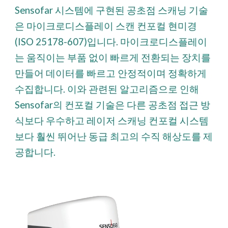
Sensofar 시스템에 구현된 공초점 스캐닝 기술
은 마이크로디스플레이 스캔 컨포컬 현미경
(ISO 25178-607)입니다. 마이크로디스플레이
는 움직이는 부품 없이 빠르게 전환되는 장치를
만들어 데이터를 빠르고 안정적이며 정확하게
수집합니다. 이와 관련된 알고리즘으로 인해
Sensofar의 컨포컬 기술은 다른 공초점 접근 방
식보다 우수하고 레이저 스캐닝 컨포컬 시스템
보다 훨씬 뛰어난 동급 최고의 수직 해상도를 제
공합니다.