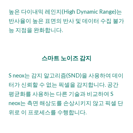
높은 다이내믹 레인지(High Dynamic Range)는
반사율이 높은 표면의 반사 및 데이터 수집 불가
능 지점을 완화합니다.
스마트 노이즈 감지
S neox는 감지 알고리즘(SND)을 사용하여 데이
터가 신뢰할 수 없는 픽셀을 감지합니다. 공간
평균화를 사용하는 다른 기술과 비교하여 S
neox는 측면 해상도를 손상시키지 않고 픽셀 단
위로 이 프로세스를 수행합니다.