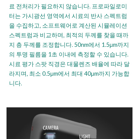
료 전처리가 필요하지 않습니다. 프로파일로미
터는 가시광선 영역에서 시료의 반사 스펙트럼
을 수집하고, 소프트웨어로 계산된 시뮬레이션
스펙트럼과 비교하며, 최적의 두께를 찾을 때까
지 층 두께를 조정합니다. 50nm에서 1.5μm까지
의 투명 필름을 1초 이내에 측정할 수 있습니다.
시료 평가 스팟 직경은 대물렌즈 배율에 따라 달
라지며, 최소 0.5μm에서 최대 40μm까지 가능합
니다.