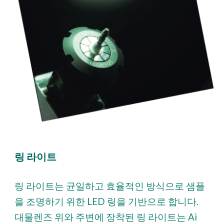
링 라이트
링 라이트는 균일하고 효율적인 방식으로 샘플
을 조명하기 위한 LED 링을 기반으로 합니다.
대물렌즈 위와 주변에 장착된 링 라이트는 Ai