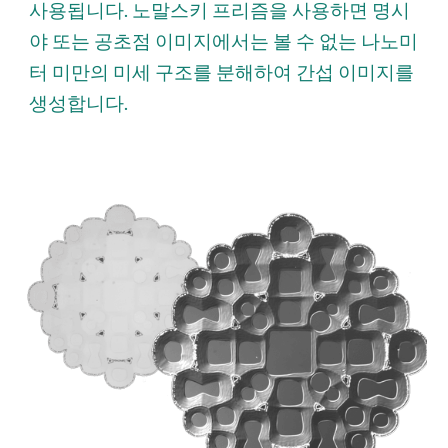
사용됩니다. 노
말스
키 프리즘을 사용하면 명시
야 또는 공초점 이미지에서는 볼 수 없는 나노미
터 미만의 미세 구조를 분해하여 간섭 이미지를
생성합니다.