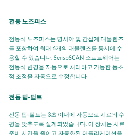
전동 노즈피스
전동식 노즈피스는 명시야 및 간섭계 대물렌즈
를 포함하여 최대 6개의 대물렌즈를 동시에 수
용할 수 있습니다. SensoSCAN 소프트웨어는
전동식 변경을 자동으로 처리하고 가능한 동초
점 조정을 자동으로 수정합니다.
전동 팁-틸트
전동 팁-틸트는 3초 이내에 자동으로 시료의 수
평을 맞추도록 설계되었습니다. 이 장치는 시료
준비 시간을 줄이고 자동화된 어플리케이션을