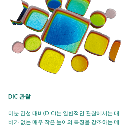
DIC 관찰
미분 간섭 대비(DIC)는 일반적인 관찰에서는 대
비가 없는 매우 작은 높이의 특징을 강조하는 데