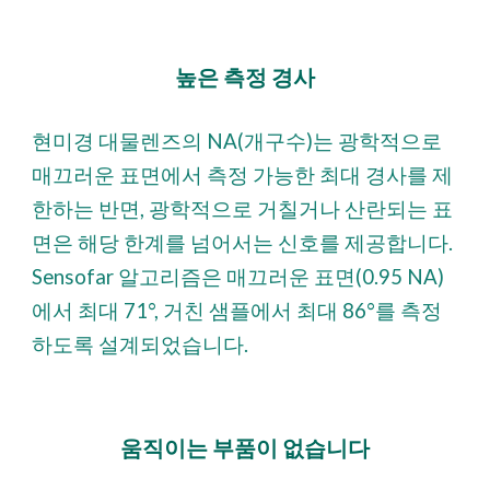
높은 측정 경사
현미경 대물렌즈의 NA(개구수)는 광학적으로
매끄러운 표면에서 측정 가능한 최대 경사를 제
한하는 반면, 광학적으로 거칠거나 산란되는 표
면은 해당 한계를 넘어서는 신호를 제공합니다.
Sensofar 알고리즘은 매끄러운 표면(0.95 NA)
에서 최대 71°, 거친 샘플에서 최대 86°를 측정
하도록 설계되었습니다.
움직이는 부품이 없습니다